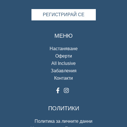
РЕГИСТРИРАЙ СЕ
МЕНЮ
Настаняване
Оферти
All Inclusive
Забавления
Контакти
ПОЛИТИКИ
Политика за личните данни