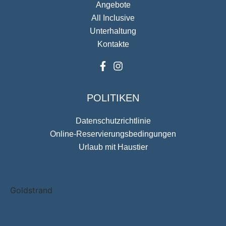
Angebote
All Inclusive
Unterhaltung
Kontakte
POLITIKEN
Datenschutzrichtlinie
Online-Reservierungsbedingungen
Urlaub mit Haustier
Goldstrand