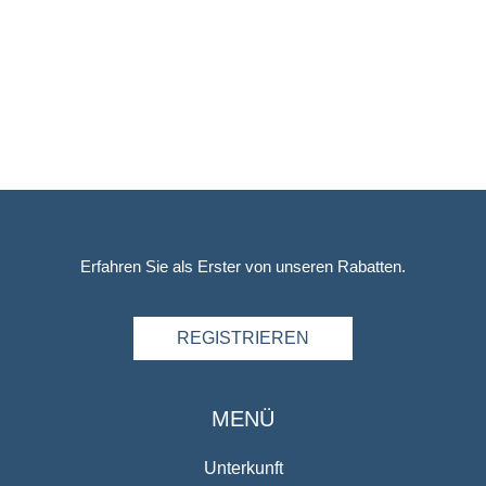
Erfahren Sie als Erster von unseren Rabatten.
REGISTRIEREN
MENÜ
Unterkunft