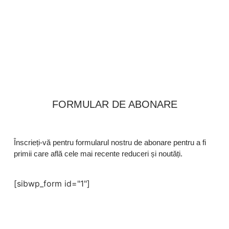
FORMULAR DE ABONARE
Înscrieți-vă pentru formularul nostru de abonare pentru a fi
primii care află cele mai recente reduceri și noutăți.
[sibwp_form id="1"]