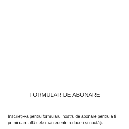
FORMULAR DE ABONARE
Înscrieți-vă pentru formularul nostru de abonare pentru a fi
primii care află cele mai recente reduceri și noutăți.