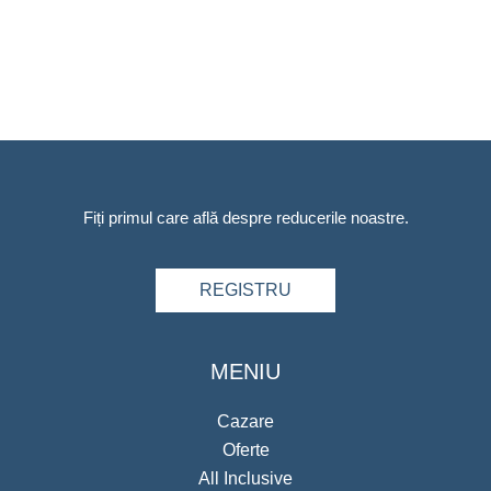
Fiți primul care află despre reducerile noastre.
REGISTRU
MENIU
Cazare
Oferte
All Inclusive