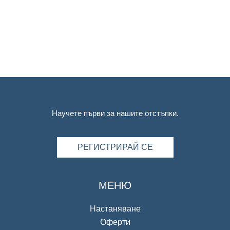
Научете първи за нашите отстъпки.
РЕГИСТРИРАЙ СЕ
МЕНЮ
Настаняване
Оферти