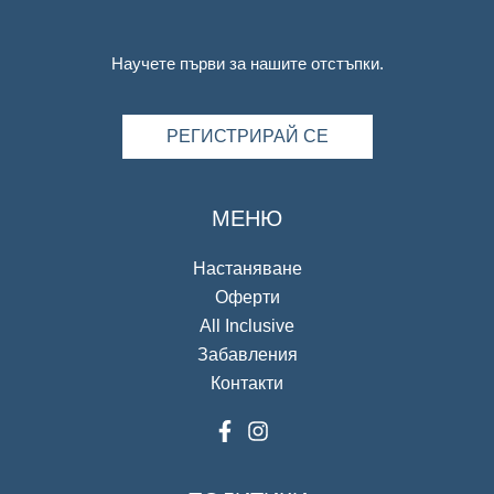
Научете първи за нашите отстъпки.
РЕГИСТРИРАЙ СЕ
МЕНЮ
Настаняване
Оферти
All Inclusive
Забавления
Контакти