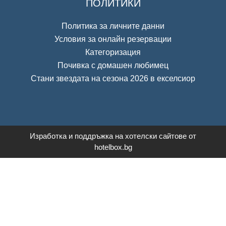
ПОЛИТИКИ
Политика за личните данни
Условия за онлайн резервации
Категоризация
Почивка с домашен любимец
Стани звездата на сезона 2026 в екселсиор
Изработка и поддръжка на хотелски сайтове от
hotelbox.bg