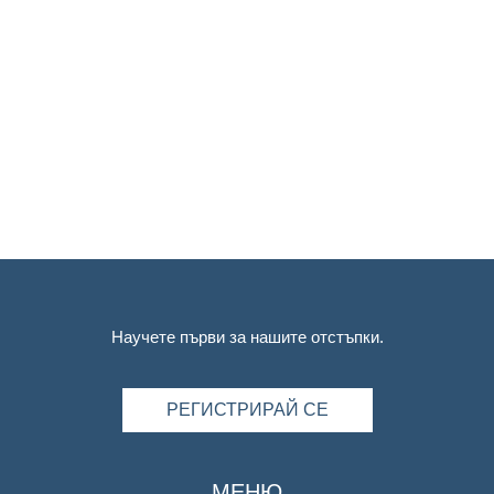
Научете първи за нашите отстъпки.
РЕГИСТРИРАЙ СЕ
МЕНЮ