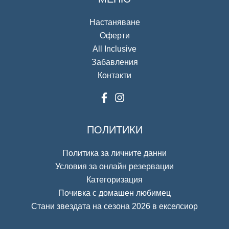
Настаняване
Оферти
All Inclusive
Забавления
Контакти
ПОЛИТИКИ
Политика за личните данни
Условия за онлайн резервации
Категоризация
Почивка с домашен любимец
Стани звездата на сезона 2026 в екселсиор