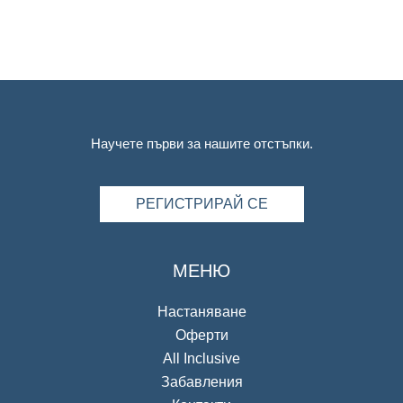
Научете първи за нашите отстъпки.
РЕГИСТРИРАЙ СЕ
МЕНЮ
Настаняване
Оферти
All Inclusive
Забавления