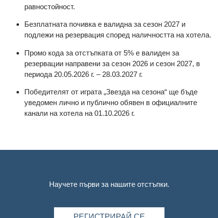
равностойност.
Безплатната почивка е валидна за сезон 2027 и
подлежи на резервация според наличността на хотела.
Промо кода за отстъпката от 5% е валиден за
резервации направени за сезон 2026 и сезон 2027, в
периода 20.05.2026 г. – 28.03.2027 г.
Победителят
от играта „Звезда на сезона“
ще бъде
уведомен лично и публично обявен в официалните
канали на хотела на 01.10.2026 г.
Научете първи за нашите отстъпки.
РЕГИСТРИРАЙ СЕ