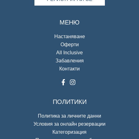
МЕНЮ
Настаняване
Оферти
All Inclusive
Забавления
Контакти
ПОЛИТИКИ
Политика за личните данни
Условия за онлайн резервации
Категоризация