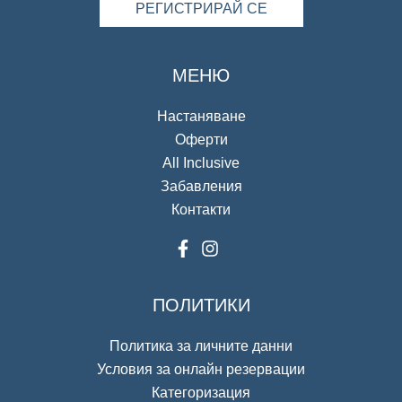
РЕГИСТРИРАЙ СЕ
МЕНЮ
Настаняване
Оферти
All Inclusive
Забавления
Контакти
ПОЛИТИКИ
Политика за личните данни
Условия за онлайн резервации
Категоризация